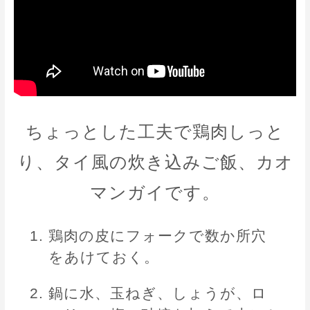
ちょっとした工夫で鶏肉しっと
り、タイ風の炊き込みご飯、カオ
マンガイです。
鶏肉の皮にフォークで数か所穴
をあけておく。
鍋に水、玉ねぎ、しょうが、ロ