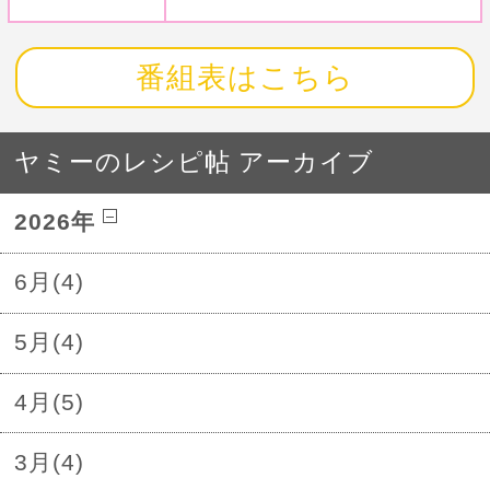
番組表はこちら
ヤミーのレシピ帖 アーカイブ
2026年
6月(4)
5月(4)
4月(5)
3月(4)