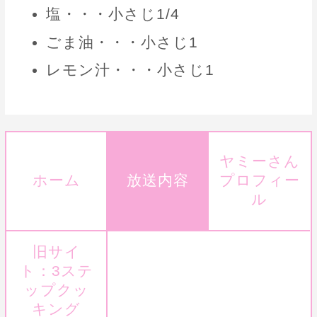
塩・・・小さじ1/4
ごま油・・・小さじ1
レモン汁・・・小さじ1
ヤミーさん
ホーム
放送内容
プロフィー
ル
旧サイ
ト：3ステ
ップクッ
キング