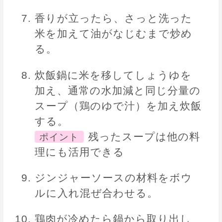
香りが立ったら、さっと洗った
米を加えて油がなじむまで炒め
る。
炊飯鍋に米を移してしょうゆを
加え、通常の水加減と同じ分量の
スープ（鶏のゆで汁）を加え炊飯
する。
残ったスープは他の料
ポイント
理にも活用できる
ジンジャーソースの材料をボウ
ルに入れ混ぜ合わせる。
鶏肉が冷めたら鍋から取り出し