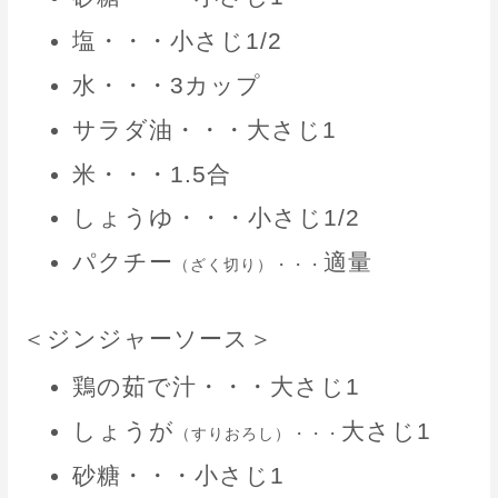
塩・・・小さじ1/2
水・・・3カップ
サラダ油・・・大さじ1
米・・・1.5合
しょうゆ・・・小さじ1/2
パクチー
適量
（ざく切り）・・・
＜ジンジャーソース＞
鶏の茹で汁・・・大さじ1
しょうが
大さじ1
（すりおろし）・・・
砂糖・・・小さじ1