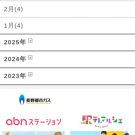
2月(4)
1月(4)
2025年
2024年
2023年