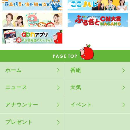
ホーム
番組
ニュース
天気
アナウンサー
イベント
プレゼント