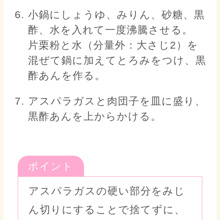
小鍋にしょうゆ、みりん、砂糖、黒
酢、水を入れて一度沸騰させる。
片栗粉と水（分量外：大さじ2）を
混ぜて鍋に加えてとろみをつけ、黒
酢あんを作る。
アスパラガスと肉団子を皿に盛り、
黒酢あんを上からかける。
ポイント
アスパラガスの硬い部分をみじ
ん切りにすることで捨てずに、