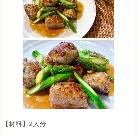
【材料】2人分