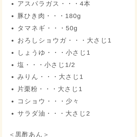
アスパラガス・・・4本
豚ひき肉・・・180g
タマネギ・・・50g
おろしショウガ・・・大さじ1
しょうゆ・・・小さじ1
塩・・・小さじ1/2
みりん・・・大さじ1
片栗粉・・・大さじ1
コショウ・・・少々
サラダ油・・・大さじ2
＜黒酢あん＞