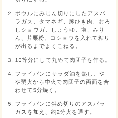
ボウルにみじん切りにしたアスパ
ラガス、タマネギ、豚ひき肉、おろ
しショウガ、しょうゆ、塩、みり
ん、片栗粉、コショウを入れて粘り
が出るまでよくこねる。
10等分にして丸めて肉団子を作る。
フライパンにサラダ油を熱し、や
や弱火から中火で肉団子の両面を合
わせて5分焼く。
フライパンに斜め切りのアスパラ
ガスを加え、約2分火を通す。