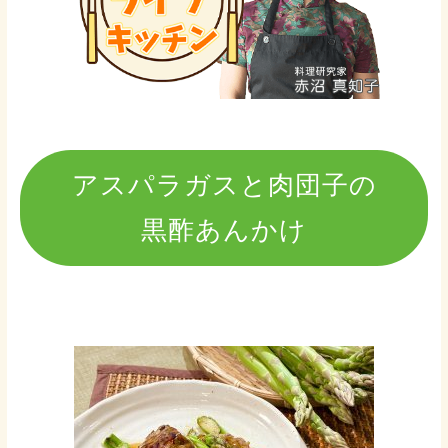
アスパラガスと肉団子の
黒酢あんかけ