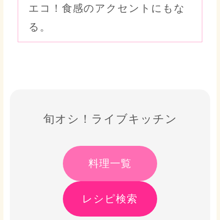
エコ！食感のアクセントにもな
る。
旬オシ！ライブキッチン
料理一覧
レシピ検索