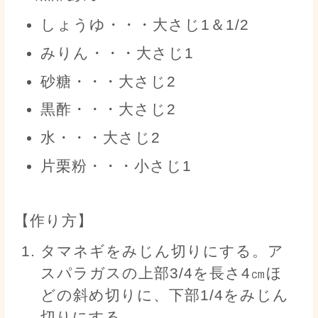
しょうゆ・・・大さじ1＆1/2
みりん・・・大さじ1
砂糖・・・大さじ2
黒酢・・・大さじ2
水・・・大さじ2
片栗粉・・・小さじ1
【作り方】
タマネギをみじん切りにする。ア
スパラガスの上部3/4を長さ4㎝ほ
どの斜め切りに、下部1/4をみじん
切りにする。