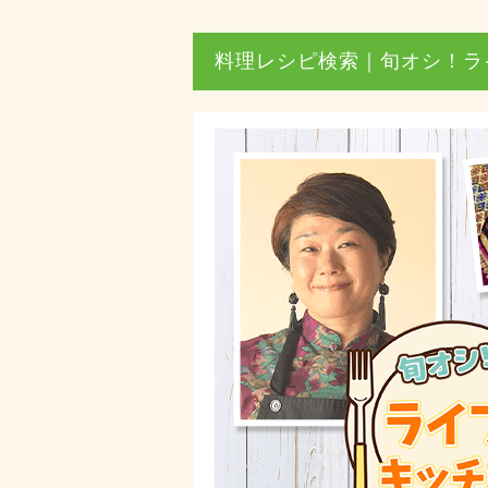
料理レシピ検索｜旬オシ！ラ