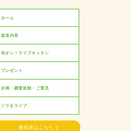
ホーム
放送内容
旬オシ！ライブキッチン
プレゼント
企画・調査依頼・ご意見
ソラをライブ
番組表はこちら