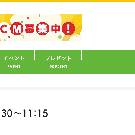
ナウンサー
イベント
プレゼント