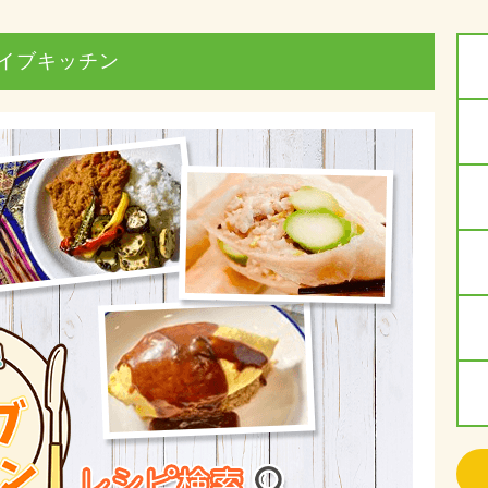
イブキッチン