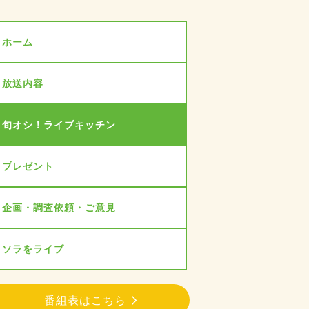
ホーム
放送内容
旬オシ！ライブキッチン
プレゼント
企画・調査依頼・ご意見
ソラをライブ
番組表はこちら