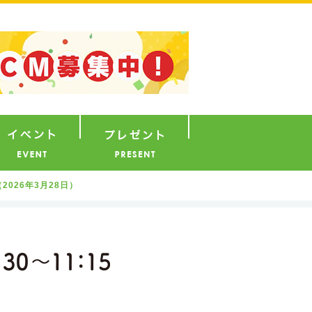
ナウンサー
イベント
プレゼント
026年3月28日）