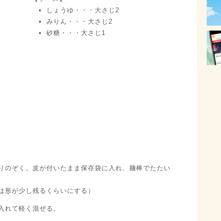
しょうゆ・・・大さじ2
みりん・・・大さじ2
砂糖・・・大さじ1
りのぞく。皮が付いたまま保存袋に入れ、麺棒でたたい
は形が少し残るくらいにする）
入れて軽く混ぜる。