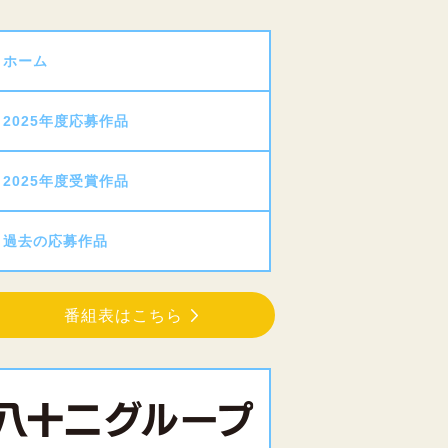
ホーム
2025年度応募作品
2025年度受賞作品
過去の応募作品
番組表はこちら