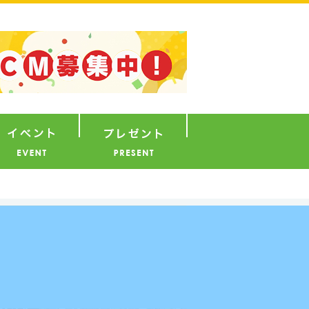
ナウンサー
イベント
プレゼント