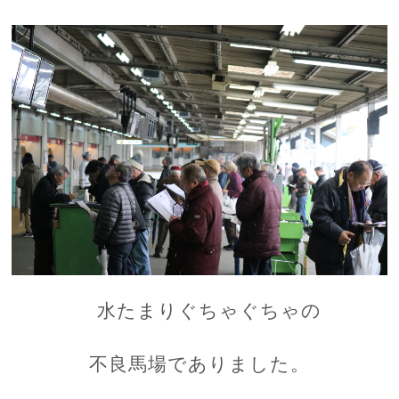
水たまりぐちゃぐちゃの
不良馬場でありました。