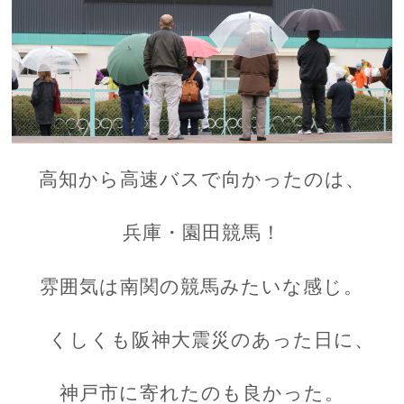
高知から高速バスで向かったのは、
兵庫・園田競馬！
雰囲気は南関の競馬みたいな感じ。
くしくも阪神大震災のあった日に、
神戸市に寄れたのも良かった。