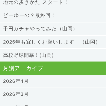
地元の歩きかた スタート！
どーゆーの？最終回！
千円ガチャやってみた（山岡）
2026年も宜しくお願いします！（山岡）
高校野球開幕！(山岡)
月別アーカイブ
2026年4月
2026年3月