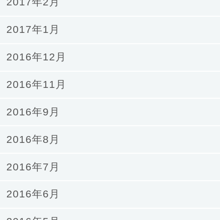
2017年2月
2017年1月
2016年12月
2016年11月
2016年9月
2016年8月
2016年7月
2016年6月