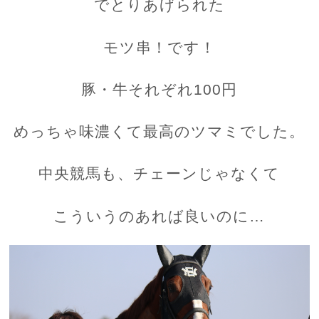
でとりあげられた
モツ串！です！
豚・牛それぞれ100円
めっちゃ味濃くて最高のツマミでした。
中央競馬も、チェーンじゃなくて
こういうのあれば良いのに…