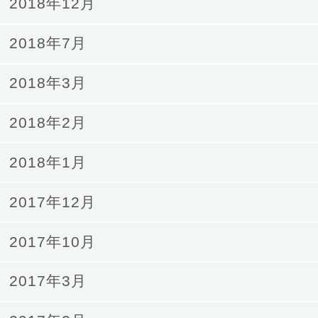
2018年12月
2018年7月
2018年3月
2018年2月
2018年1月
2017年12月
2017年10月
2017年3月