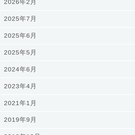
2026年2月
2025年7月
2025年6月
2025年5月
2024年6月
2023年4月
2021年1月
2019年9月