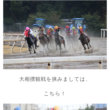
大相撲観戦を挟みましては、
こちら！