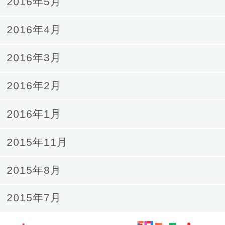
2016年5月
2016年4月
2016年3月
2016年2月
2016年1月
2015年11月
2015年8月
2015年7月