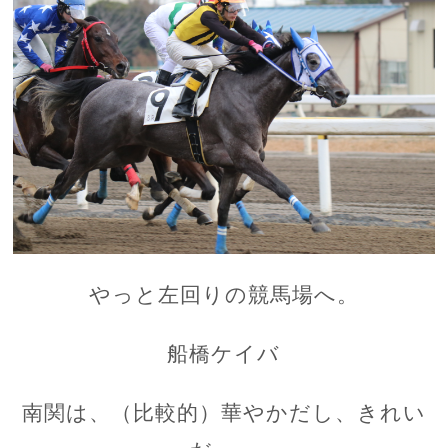
やっと左回りの競馬場へ。
船橋ケイバ
南関は、（比較的）華やかだし、きれい