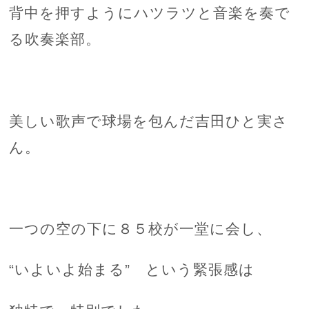
背中を押すようにハツラツと音楽を奏で
る吹奏楽部。
美しい歌声で球場を包んだ吉田ひと実さ
ん。
一つの空の下に８５校が一堂に会し、
“いよいよ始まる” という緊張感は