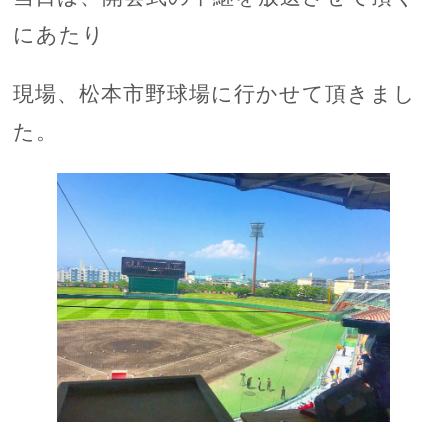
にあたり
現場、松本市野球場に行かせて頂きまし
た。