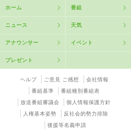
ホーム
番組
ニュース
天気
アナウンサー
イベント
プレゼント
ヘルプ
ご意見 ご感想
会社情報
番組基準
番組種別番組表
放送番組審議会
個人情報保護方針
人権基本姿勢
反社会的勢力排除
後援等名義申請