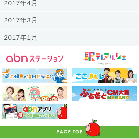
2017年4月
2017年3月
2017年1月