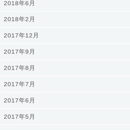
2018年6月
2018年2月
2017年12月
2017年9月
2017年8月
2017年7月
2017年6月
2017年5月