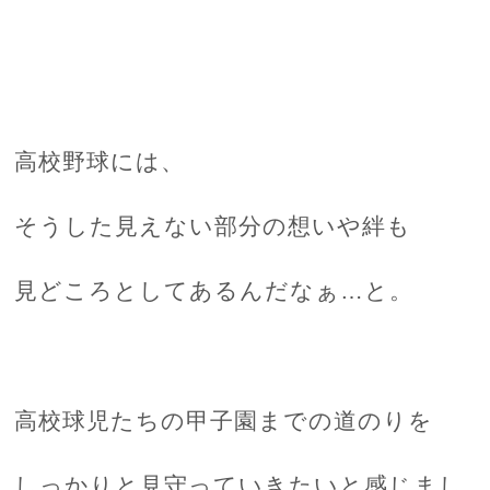
高校野球には、
そうした見えない部分の想いや絆も
見どころとしてあるんだなぁ…と。
高校球児たちの甲子園までの道のりを
しっかりと見守っていきたいと感じまし