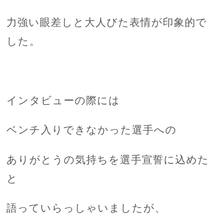
力強い眼差しと大人びた表情が印象的で
した。
インタビューの際には
ベンチ入りできなかった選手への
ありがとうの気持ちを選手宣誓に込めた
と
語っていらっしゃいましたが、