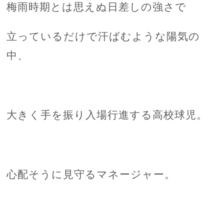
梅雨時期とは思えぬ日差しの強さで
立っているだけで汗ばむような陽気の
中、
大きく手を振り入場行進する高校球児。
心配そうに見守るマネージャー。