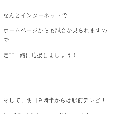
なんとインターネットで
ホームページからも試合が見られますの
で
是非一緒に応援しましょう！
そして、明日９時半からは駅前テレビ！