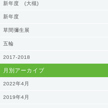
新年度 (大槻)
新年度
草間彌生展
五輪
2017-2018
月別アーカイブ
2022年4月
2019年4月