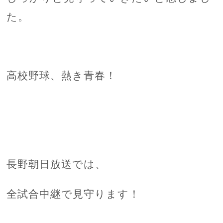
た。
高校野球、熱き青春！
長野朝日放送では、
全試合中継で見守ります！