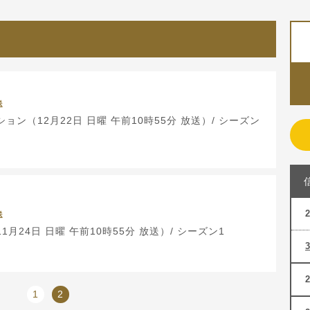
送
ョン（12月22日 日曜 午前10時55分 放送）/ シーズン
送
月24日 日曜 午前10時55分 放送）/ シーズン1
1
2