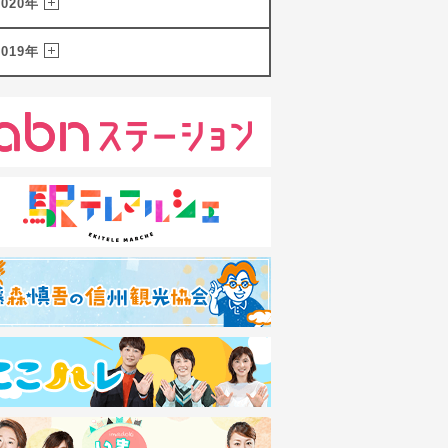
2020年
2019年