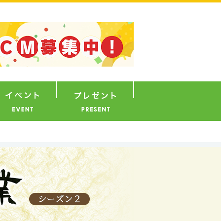
ナウンサー
イベント
プレゼント