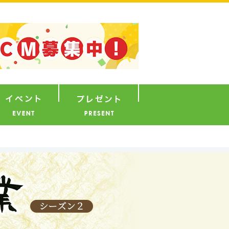
ナウンサー
イベント
プレゼント