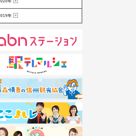
2020年
2019年