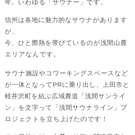
年。いわゆる「サウナー」です。
信州は各地に魅力的なサウナがあります
が、
今、ひと際熱を帯びているのが浅間山麓
エリアなんです。
サウナ施設やコワーキングスペースなど
が一体となってPRに乗り出し、上田市と
軽井沢町を結ぶ広域農道「浅間サンライ
ン」を文字って「浅間サウナライン」プ
ロジェクトを立ち上げたのです！