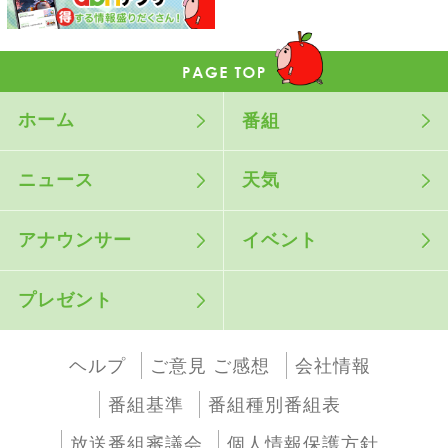
ホーム
番組
ニュース
天気
アナウンサー
イベント
プレゼント
ヘルプ
ご意見 ご感想
会社情報
番組基準
番組種別番組表
放送番組審議会
個人情報保護方針