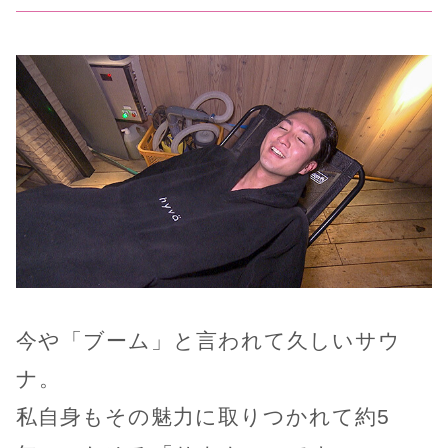
今や「ブーム」と言われて久しいサウ
ナ。
私自身もその魅力に取りつかれて約5