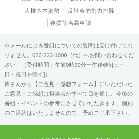
人権基本姿勢
反社会的勢力排除
後援等名義申請
メールによる番組についての質問は受け付けてお
りません。026-223-1000（代）へお問い合わせくだ
さい。（受付時間：午前9時30分〜午後6時[土・
日・祝日を除く]）
皆さんから【
ご意見・感想フォーム
】にいただいた
ご意見・ご感想は担当者がすべて目を通し、今後の
番組・イベントの参考にさせていただきます。個別
のご返答はいたしませんので、予めご了承下さい。