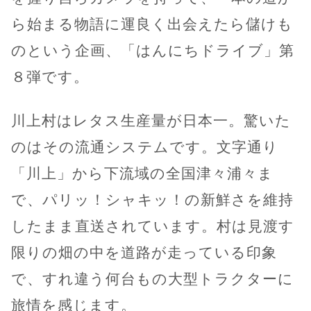
ら始まる物語に運良く出会えたら儲けも
のという企画、「はんにちドライブ」第
８弾です。
川上村はレタス生産量が日本一。驚いた
のはその流通システムです。文字通り
「川上」から下流域の全国津々浦々ま
で、パリッ！シャキッ！の新鮮さを維持
したまま直送されています。村は見渡す
限りの畑の中を道路が走っている印象
で、すれ違う何台もの大型トラクターに
旅情を感じます。