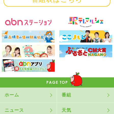
ホーム
番組
ニュース
天気