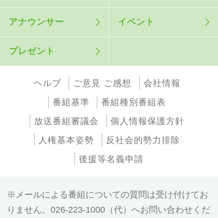
アナウンサー
イベント
プレゼント
ヘルプ
ご意見 ご感想
会社情報
番組基準
番組種別番組表
放送番組審議会
個人情報保護方針
人権基本姿勢
反社会的勢力排除
後援等名義申請
メールによる番組についての質問は受け付けてお
りません。026-223-1000（代）へお問い合わせくだ