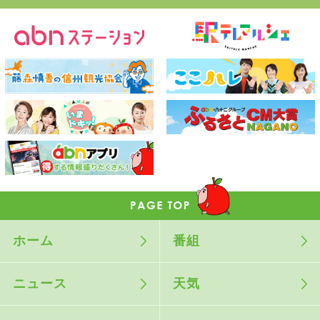
ホーム
番組
ニュース
天気