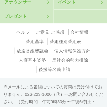
アナウンサー
イベント
プレゼント
ヘルプ
ご意見 ご感想
会社情報
番組基準
番組種別番組表
放送番組審議会
個人情報保護方針
人権基本姿勢
反社会的勢力排除
後援等名義申請
メールによる番組についての質問は受け付けてお
りません。026-223-1000（代）へお問い合わせくだ
さい。（受付時間：午前9時30分〜午後6時[土・