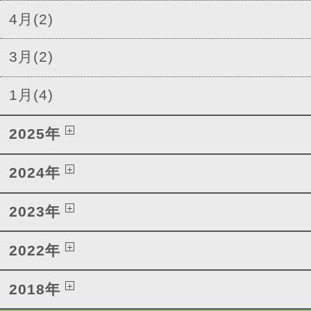
4月(2)
3月(2)
1月(4)
2025年
2024年
2023年
2022年
2018年