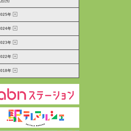
1月(4)
2025年
2024年
2023年
2022年
2018年