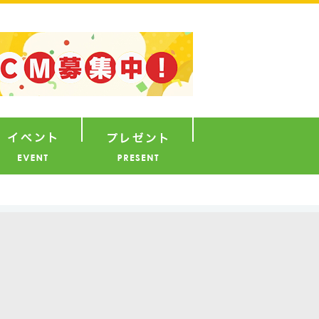
ナウンサー
イベント
プレゼント