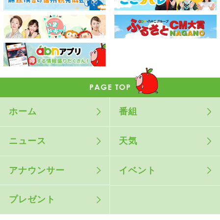
ホーム
番組
ニュース
天気
アナウンサー
イベント
プレゼント