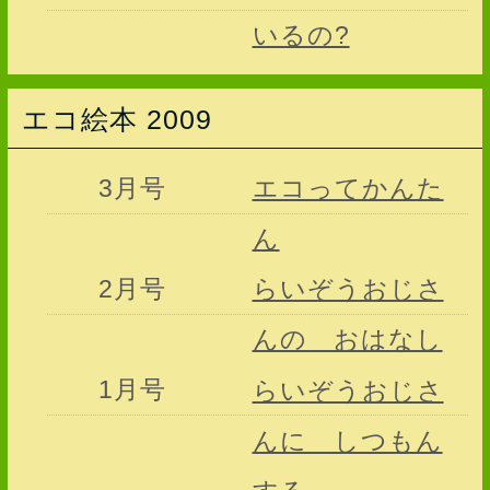
いるの?
エコ絵本 2009
3月号
エコってかんた
ん
2月号
らいぞうおじさ
んの おはなし
1月号
らいぞうおじさ
んに しつもん