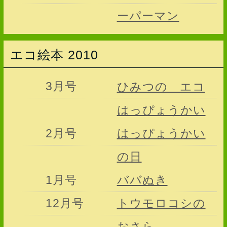
ーパーマン
エコ絵本 2010
3月号
ひみつの エコ
はっぴょうかい
2月号
はっぴょうかい
の日
1月号
ババぬき
12月号
トウモロコシの
おさら