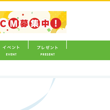
ナウンサー
イベント
プレゼント