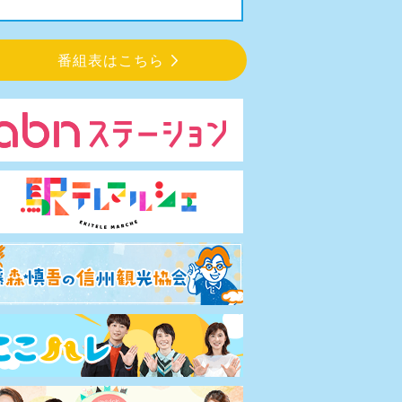
番組表はこちら