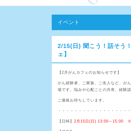
イベント
2/15(日) 聞こう！話
ェ】
【2月がんカフェのお知らせです】
がん経験者、ご家族、ご友人など、が
場です。悩みや心配ごとの共有、経験
ご連絡お待ちしています。
・・・・・・・・・・・・・・・・・
【日時】
2月15日(日) 13:00～15