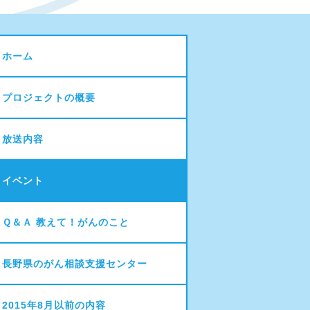
ホーム
プロジェクトの概要
放送内容
イベント
Ｑ＆Ａ 教えて！がんのこと
長野県のがん相談支援センター
2015年8月以前の内容