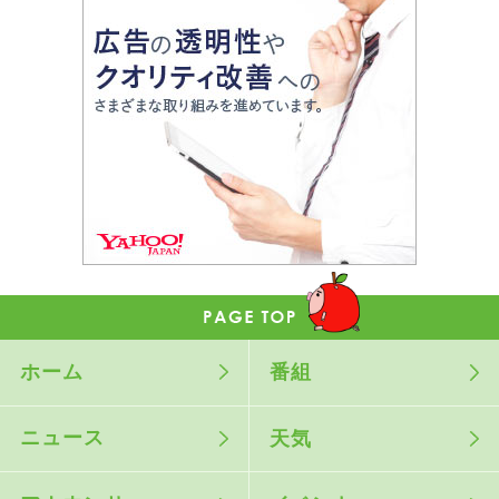
ホーム
番組
ニュース
天気