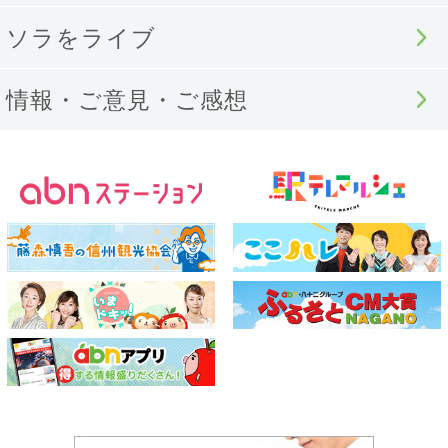
ソラをライブ
情報・ご意見・ご感想