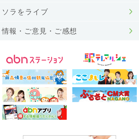
ソラをライブ
情報・ご意見・ご感想