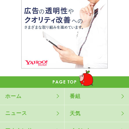
ホーム
番組
ニュース
天気