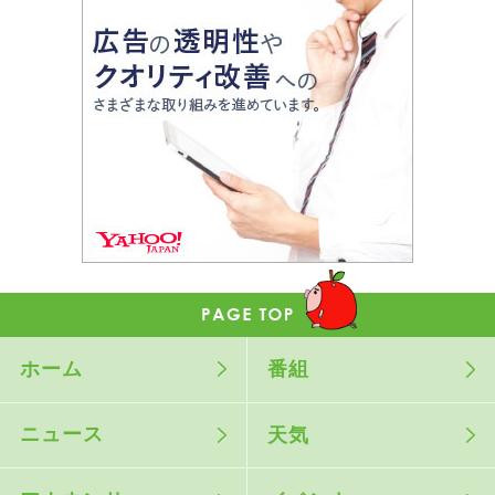
ホーム
番組
ニュース
天気