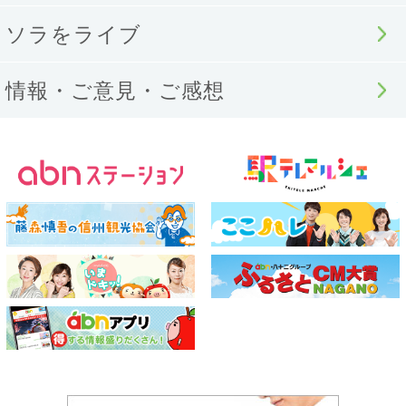
ソラをライブ
情報・ご意見・ご感想