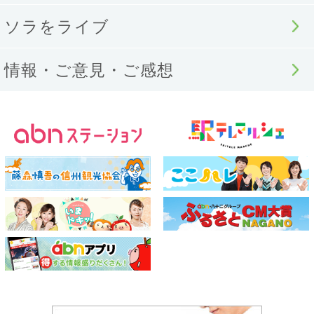
ソラをライブ
情報・ご意見・ご感想