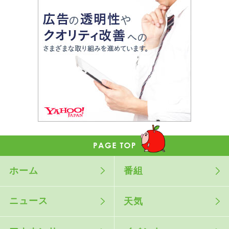
ホーム
番組
ニュース
天気