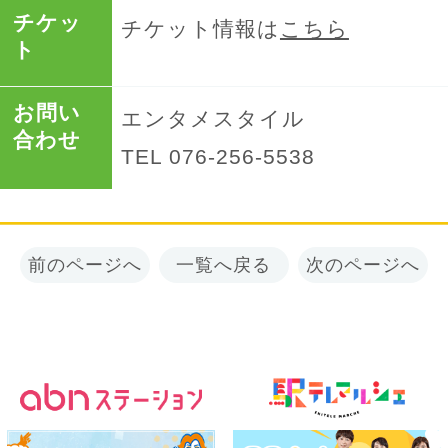
チケッ
チケット情報は
こちら
ト
お問い
エンタメスタイル
合わせ
TEL 076-256-5538
前のページへ
一覧へ戻る
次のページへ