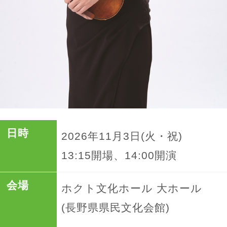
日時
2026年11月3日(火・祝)
13:15開場、14:00開演
会場
ホクト文化ホール 大ホール
(長野県県民文化会館)