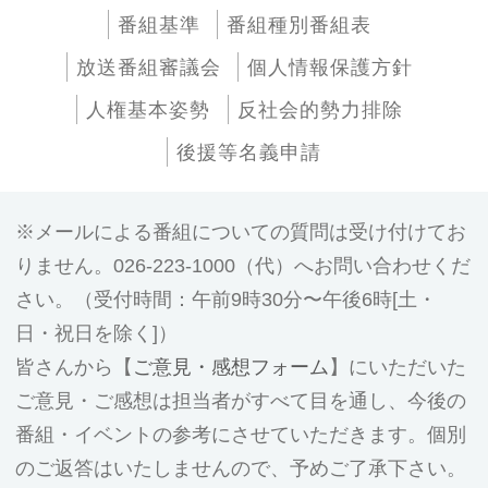
番組基準
番組種別番組表
放送番組審議会
個人情報保護方針
人権基本姿勢
反社会的勢力排除
後援等名義申請
メールによる番組についての質問は受け付けてお
りません。026-223-1000（代）へお問い合わせくだ
さい。（受付時間：午前9時30分〜午後6時[土・
日・祝日を除く]）
皆さんから【
ご意見・感想フォーム
】にいただいた
ご意見・ご感想は担当者がすべて目を通し、今後の
番組・イベントの参考にさせていただきます。個別
のご返答はいたしませんので、予めご了承下さい。