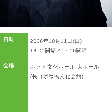
日時
2026年10月11日(日)
16:00開場／17:00開演
会場
ホクト文化ホール 大ホール
(長野県県民文化会館)