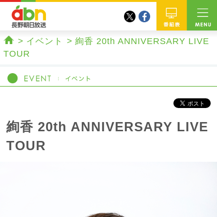
twitter
facebook
abn 長野朝日放送
番組
イベント
絢香 20th ANNIVERSARY LIVE
ホーム
TOUR
絢香 20th ANNIVERSARY LIVE
TOUR