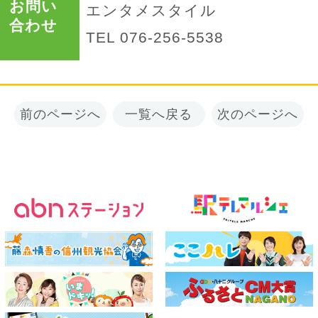
お問い
エンタメスタイル
合わせ
TEL 076-256-5538
前のページへ
一覧へ戻る
次のページへ