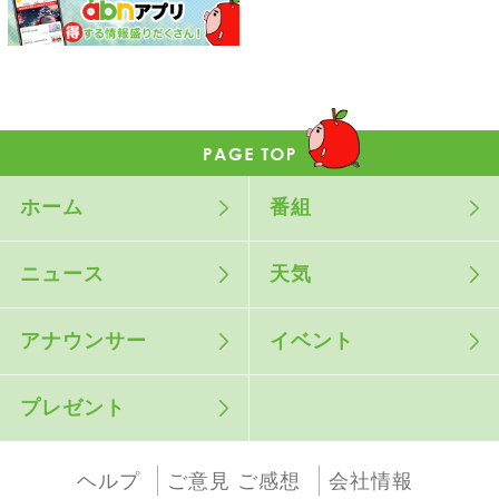
ホーム
番組
ニュース
天気
アナウンサー
イベント
プレゼント
ヘルプ
ご意見 ご感想
会社情報