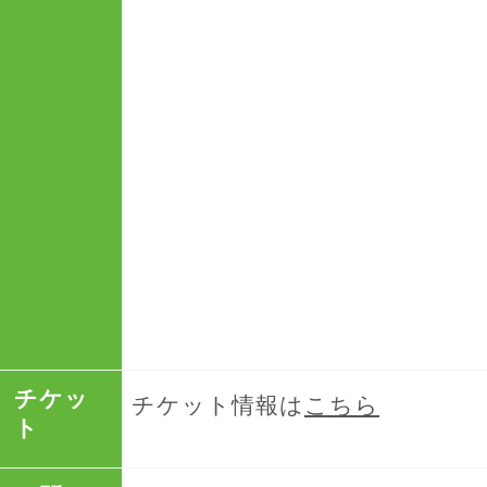
チケッ
チケット情報は
こちら
ト