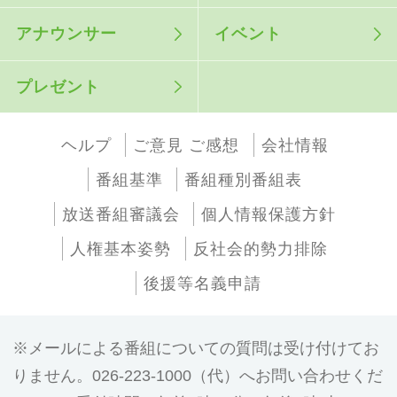
アナウンサー
イベント
プレゼント
ヘルプ
ご意見 ご感想
会社情報
番組基準
番組種別番組表
放送番組審議会
個人情報保護方針
人権基本姿勢
反社会的勢力排除
後援等名義申請
メールによる番組についての質問は受け付けてお
りません。026-223-1000（代）へお問い合わせくだ