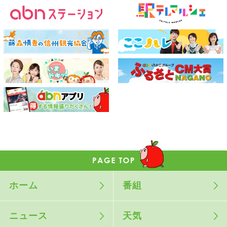
ホーム
番組
ニュース
天気