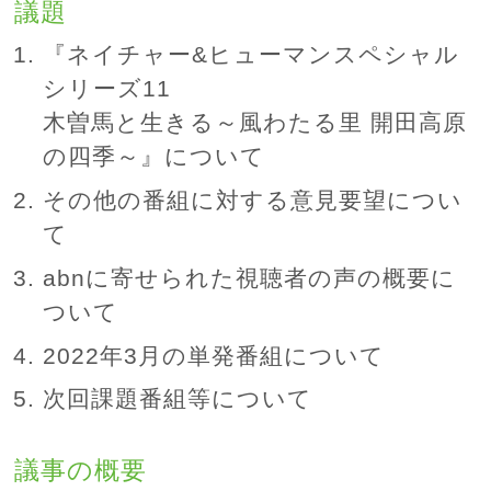
議題
『ネイチャー&ヒューマンスペシャル
シリーズ11
木曽馬と生きる～風わたる里 開田高原
の四季～』について
その他の番組に対する意見要望につい
て
abnに寄せられた視聴者の声の概要に
ついて
2022年3月の単発番組について
次回課題番組等について
議事の概要