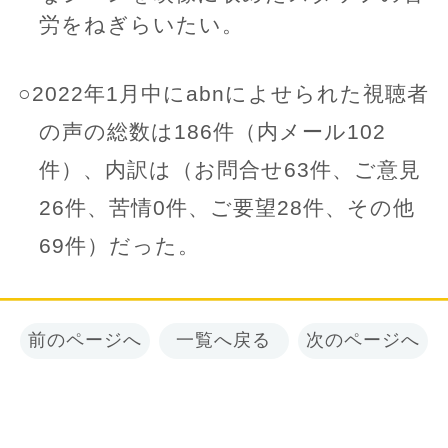
労をねぎらいたい。
○2022年1月中にabnによせられた視聴者
の声の総数は186件（内メール102
件）、内訳は（お問合せ63件、ご意見
26件、苦情0件、ご要望28件、その他
69件）だった。
前のページへ
一覧へ戻る
次のページへ