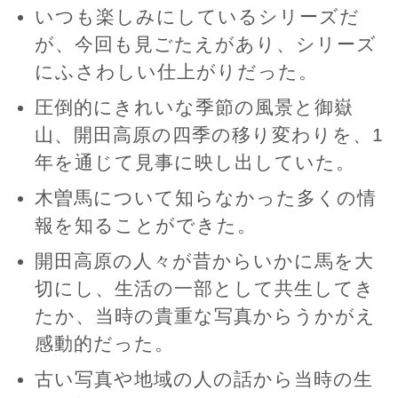
いつも楽しみにしているシリーズだ
が、今回も見ごたえがあり、シリーズ
にふさわしい仕上がりだった。
圧倒的にきれいな季節の風景と御嶽
山、開田高原の四季の移り変わりを、1
年を通じて見事に映し出していた。
木曽馬について知らなかった多くの情
報を知ることができた。
開田高原の人々が昔からいかに馬を大
切にし、生活の一部として共生してき
たか、当時の貴重な写真からうかがえ
感動的だった。
古い写真や地域の人の話から当時の生