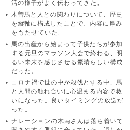
活の様子がよく伝わってきた。
木曽馬と人との関わりについて、歴史
を縦軸に構成したことで、内容に厚み
をもたせていた。
馬の出産から始まって子供たちが参加
する元旦のマラソン大会で終わる、明
るい未来を感じさせる素晴らしい構成
だった。
コロナ禍で世の中が殺伐とする中、馬
と人間の触れ合いに心温まる内容で救
いになった。良いタイミングの放送だ
った。
ナレーションの木南さんは落ち着いて