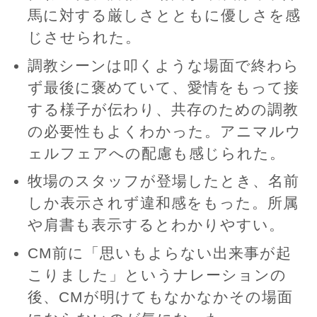
馬に対する厳しさとともに優しさを感
じさせられた。
調教シーンは叩くような場面で終わら
ず最後に褒めていて、愛情をもって接
する様子が伝わり、共存のための調教
の必要性もよくわかった。アニマルウ
ェルフェアへの配慮も感じられた。
牧場のスタッフが登場したとき、名前
しか表示されず違和感をもった。所属
や肩書も表示するとわかりやすい。
CM前に「思いもよらない出来事が起
こりました」というナレーションの
後、CMが明けてもなかなかその場面