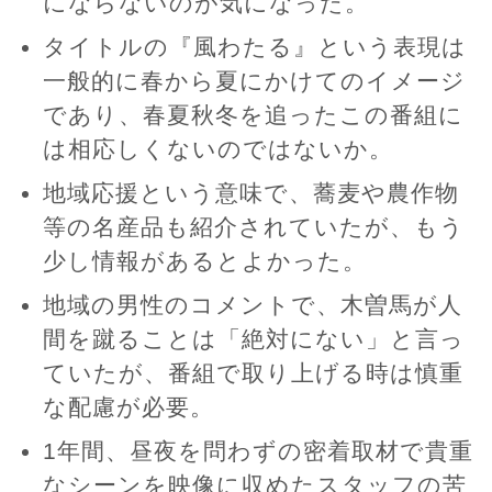
にならないのが気になった。
タイトルの『風わたる』という表現は
一般的に春から夏にかけてのイメージ
であり、春夏秋冬を追ったこの番組に
は相応しくないのではないか。
地域応援という意味で、蕎麦や農作物
等の名産品も紹介されていたが、もう
少し情報があるとよかった。
地域の男性のコメントで、木曽馬が人
間を蹴ることは「絶対にない」と言っ
ていたが、番組で取り上げる時は慎重
な配慮が必要。
1年間、昼夜を問わずの密着取材で貴重
なシーンを映像に収めたスタッフの苦