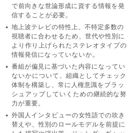
で前向きな世論形成に資する情報を発
信することが必要。
地上波テレビの特性上、不特定多数の
視聴者に合わせるため、世代や性別に
より作り上げられたステレオタイプの
情報発信になっていないか。
番組が偏見に基づいた内容になってい
ないかについて、組織としてチェック
体制を構築し、常に人権意識をブラッ
シュアップしていくための継続的な努
力が重要。
外国人インタビューの女性語での吹き
替えや、性別のロールモデルを前提に