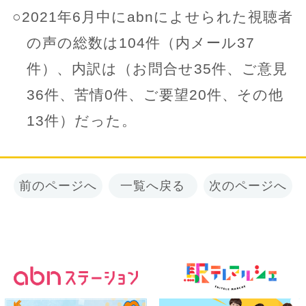
○2021年6月中にabnによせられた視聴者
の声の総数は104件（内メール37
件）、内訳は（お問合せ35件、ご意見
36件、苦情0件、ご要望20件、その他
13件）だった。
前のページへ
一覧へ戻る
次のページへ