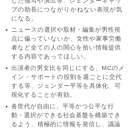
した描写や演出等、ジェンダーギャッ
プの助長につながりかねない表現が気
になる。
ニュースの選択や取材・編集が男性視
点に偏っていないか、女性や家事労働
者など全ての人の関心を拾い情報提供
する内容であってほしい。
出演者の男女比を同じにする、MCのメ
イン・サポートの役割を週ごとに交代
する等、ジェンダー平等を具体化、可
視化することが有効。
各世代が自由に、平等かつ公平な行
動・選択ができる社会基盤を構築でき
るよう、積極的に情報を発信し、議論