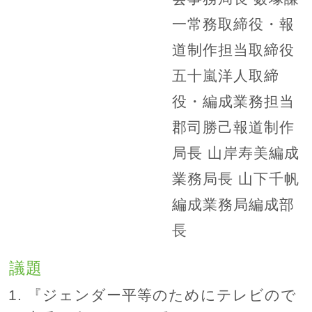
一常務取締役・報
道制作担当取締役
五十嵐洋人取締
役・編成業務担当
郡司勝己報道制作
局長 山岸寿美編成
業務局長 山下千帆
編成業務局編成部
長
議題
『ジェンダー平等のためにテレビので