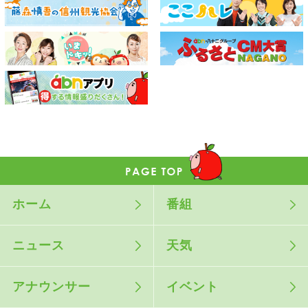
ホーム
番組
ニュース
天気
アナウンサー
イベント