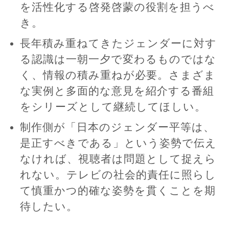
を活性化する啓発啓蒙の役割を担うべ
き。
長年積み重ねてきたジェンダーに対す
る認識は一朝一夕で変わるものではな
く、情報の積み重ねが必要。さまざま
な実例と多面的な意見を紹介する番組
をシリーズとして継続してほしい。
制作側が「日本のジェンダー平等は、
是正すべきである」という姿勢で伝え
なければ、視聴者は問題として捉えら
れない。テレビの社会的責任に照らし
て慎重かつ的確な姿勢を貫くことを期
待したい。