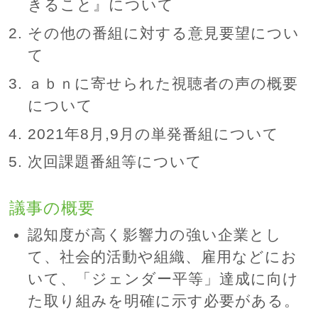
きること』について
その他の番組に対する意見要望につい
て
ａｂｎに寄せられた視聴者の声の概要
について
2021年8月,9月の単発番組について
次回課題番組等について
議事の概要
認知度が高く影響力の強い企業とし
て、社会的活動や組織、雇用などにお
いて、「ジェンダー平等」達成に向け
た取り組みを明確に示す必要がある。