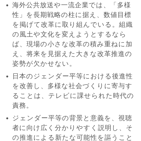
海外公共放送や一流企業では、「多様
性」を長期戦略の柱に据え、数値目標
を掲げて改革に取り組んでいる。組織
の風土や文化を変えようとするなら
ば、現場の小さな改革の積み重ねに加
え、将来を見据えた大きな改革推進の
姿勢が欠かせない。
日本のジェンダー平等における後進性
を改善し、多様な社会づくりに寄与す
ることは、テレビに課せられた時代の
責務。
ジェンダー平等の背景と意義を、視聴
者に向け広く分かりやすく説明し、そ
の推進による新たな可能性を謳うこと