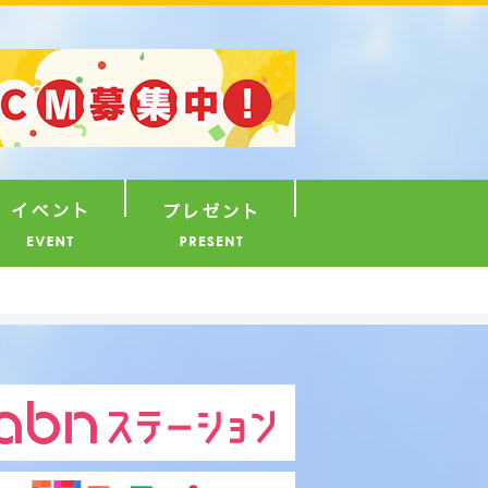
ナウンサー
イベント
プレゼント