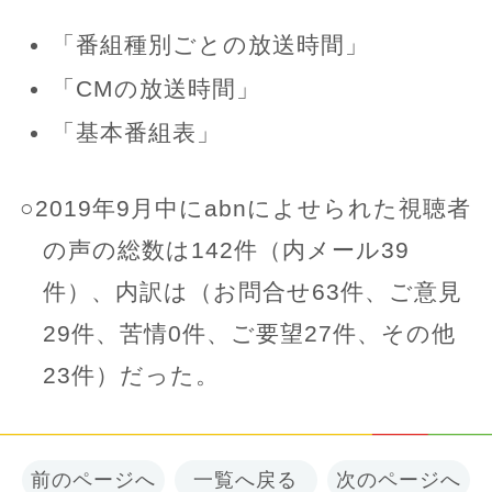
「番組種別ごとの放送時間」
「CMの放送時間」
「基本番組表」
○2019年9月中にabnによせられた視聴者
の声の総数は142件（内メール39
件）、内訳は（お問合せ63件、ご意見
29件、苦情0件、ご要望27件、その他
23件）だった。
前のページへ
一覧へ戻る
次のページへ