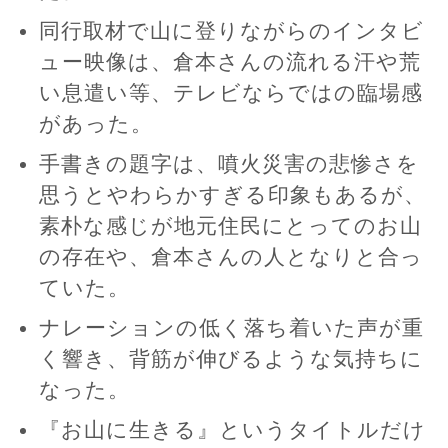
同行取材で山に登りながらのインタビ
ュー映像は、倉本さんの流れる汗や荒
い息遣い等、テレビならではの臨場感
があった。
手書きの題字は、噴火災害の悲惨さを
思うとやわらかすぎる印象もあるが、
素朴な感じが地元住民にとってのお山
の存在や、倉本さんの人となりと合っ
ていた。
ナレーションの低く落ち着いた声が重
く響き、背筋が伸びるような気持ちに
なった。
『お山に生きる』というタイトルだけ