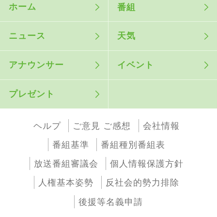
ホーム
番組
ニュース
天気
アナウンサー
イベント
プレゼント
ヘルプ
ご意見 ご感想
会社情報
番組基準
番組種別番組表
放送番組審議会
個人情報保護方針
人権基本姿勢
反社会的勢力排除
後援等名義申請