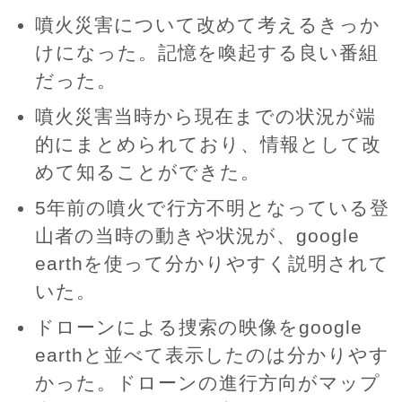
噴火災害について改めて考えるきっか
けになった。記憶を喚起する良い番組
だった。
噴火災害当時から現在までの状況が端
的にまとめられており、情報として改
めて知ることができた。
5年前の噴火で行方不明となっている登
山者の当時の動きや状況が、google
earthを使って分かりやすく説明されて
いた。
ドローンによる捜索の映像をgoogle
earthと並べて表示したのは分かりやす
かった。ドローンの進行方向がマップ