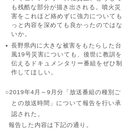
も残酷な部分が描き出される。噴火災
害をこれほど絡めずに強力についても
っと内容を深めても良かったのではな
いか。
長野県内に大きな被害をもたらした台
風19号災害についても、後世に教訓を
伝えるドキュメンタリー番組をぜひ制
作してほしい。
○2019年4月～9月分「放送番組の種別ご
との放送時間」について報告を行い承
認された。
報告した内容は下記の通り。