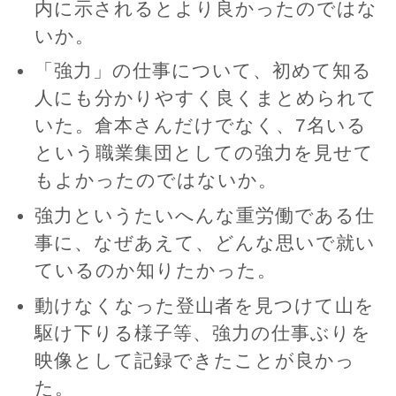
内に示されるとより良かったのではな
いか。
「強力」の仕事について、初めて知る
人にも分かりやすく良くまとめられて
いた。倉本さんだけでなく、7名いる
という職業集団としての強力を見せて
もよかったのではないか。
強力というたいへんな重労働である仕
事に、なぜあえて、どんな思いで就い
ているのか知りたかった。
動けなくなった登山者を見つけて山を
駆け下りる様子等、強力の仕事ぶりを
映像として記録できたことが良かっ
た。