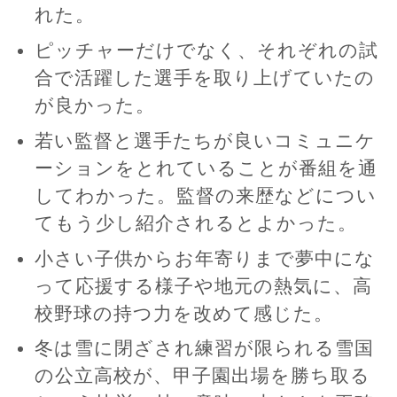
れた。
ピッチャーだけでなく、それぞれの試
合で活躍した選手を取り上げていたの
が良かった。
若い監督と選手たちが良いコミュニケ
ーションをとれていることが番組を通
してわかった。監督の来歴などについ
てもう少し紹介されるとよかった。
小さい子供からお年寄りまで夢中にな
って応援する様子や地元の熱気に、高
校野球の持つ力を改めて感じた。
冬は雪に閉ざされ練習が限られる雪国
の公立高校が、甲子園出場を勝ち取る