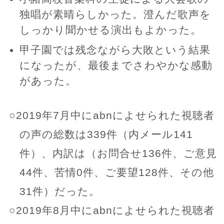
独唱が素晴らしかった。澄んだ歌声を
しっかり聞かせる演出もよかった。
甲子園では残念ながら大敗という結果
になったが、最後までさわやかな感動
があった。
○2019年7月中にabnによせられた視聴者
の声の総数は339件（内メール141
件）、内訳は（お問合せ136件、ご意見
44件、苦情0件、ご要望128件、その他
31件）だった。
○2019年8月中にabnによせられた視聴者