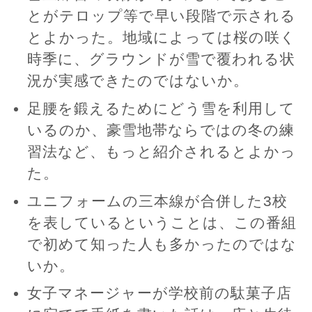
とがテロップ等で早い段階で示される
とよかった。地域によっては桜の咲く
時季に、グラウンドが雪で覆われる状
況が実感できたのではないか。
足腰を鍛えるためにどう雪を利用して
いるのか、豪雪地帯ならではの冬の練
習法など、もっと紹介されるとよかっ
た。
ユニフォームの三本線が合併した3校
を表しているということは、この番組
で初めて知った人も多かったのではな
いか。
女子マネージャーが学校前の駄菓子店