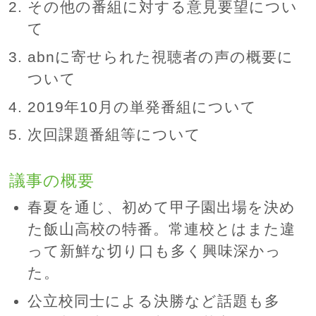
その他の番組に対する意見要望につい
て
abnに寄せられた視聴者の声の概要に
ついて
2019年10月の単発番組について
次回課題番組等について
議事の概要
春夏を通じ、初めて甲子園出場を決め
た飯山高校の特番。常連校とはまた違
って新鮮な切り口も多く興味深かっ
た。
公立校同士による決勝など話題も多