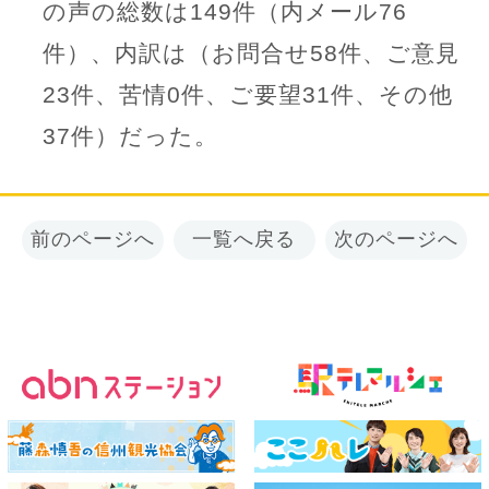
の声の総数は149件（内メール76
件）、内訳は（お問合せ58件、ご意見
23件、苦情0件、ご要望31件、その他
37件）だった。
前のページへ
一覧へ戻る
次のページへ