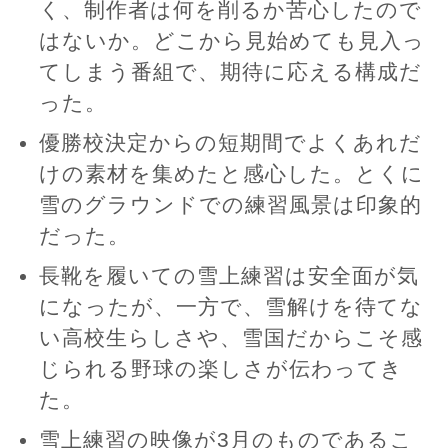
く、制作者は何を削るか苦心したので
はないか。どこから見始めても見入っ
てしまう番組で、期待に応える構成だ
った。
優勝校決定からの短期間でよくあれだ
けの素材を集めたと感心した。とくに
雪のグラウンドでの練習風景は印象的
だった。
長靴を履いての雪上練習は安全面が気
になったが、一方で、雪解けを待てな
い高校生らしさや、雪国だからこそ感
じられる野球の楽しさが伝わってき
た。
雪上練習の映像が3月のものであるこ