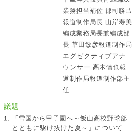
業務担当補佐 郡司勝己
報道制作局長 山岸寿美
編成業務局長兼編成部
長 草田敏彦報道制作局
エグゼクティブアナ
ウンサー 高木慎也報
道制作局報道制作部主
任
議題
「雪国から甲子園へ～飯山高校野球部
とともに駆け抜けた夏～」について