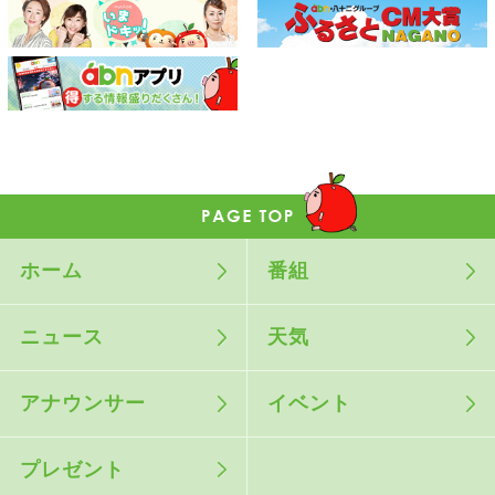
ホーム
番組
ニュース
天気
アナウンサー
イベント
プレゼント