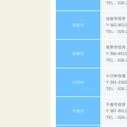
TEL：026-2
須坂市役
須坂市
〒382-85
TEL：026-2
長野市役所
長野市
〒380-8
TEL：026-2
小川村役場
小川村
〒381-33
TEL：026-2
千曲市役所
千曲市
〒387-8
TEL：026-2