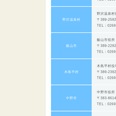
野沢温泉
野沢温泉村
〒389-2
TEL：0269-
飯山市役所
飯山市
〒389-22
TEL：0269-
木島平村
木島平村
〒389-2
TEL：0269-
中野市役
中野市
〒383-86
TEL：0269-