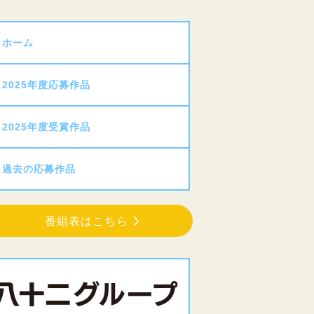
ホーム
2025年度応募作品
2025年度受賞作品
過去の応募作品
番組表はこちら