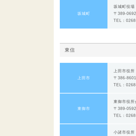
坂城町役場
坂城町
〒389-06
TEL：0268-
東信
上田市役所 
上田市
〒386-860
TEL：0268-
東御市役所
東御市
〒389-059
TEL：0268-
小諸市役所