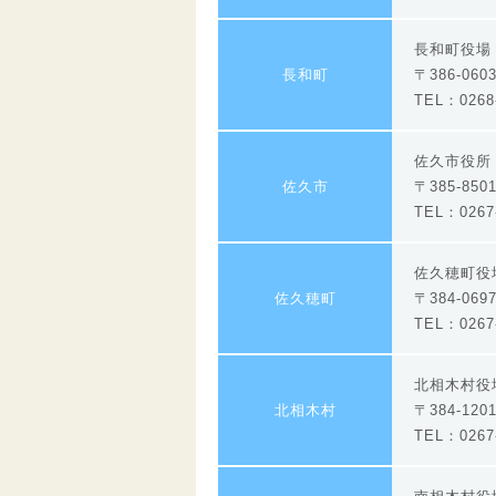
長和町役
長和町
〒386-06
TEL：0268-
佐久市役
佐久市
〒385-85
TEL：0267-
佐久穂町役
佐久穂町
〒384-0
TEL：0267-
北相木村
北相木村
〒384-12
TEL：0267-