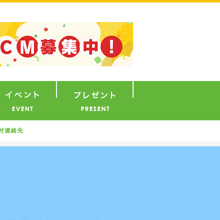
ナウンサー
イベント
プレゼント
村連絡先