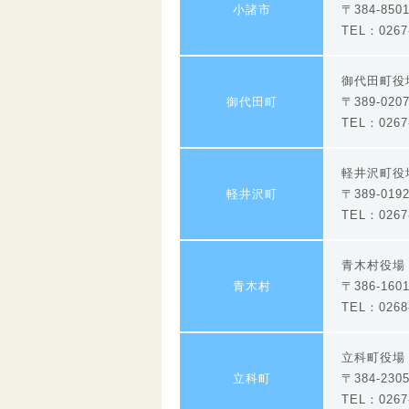
小諸市
〒384-85
TEL：0267-
御代田町役
御代田町
〒389-0
TEL：0267-
軽井沢町役
軽井沢町
〒389-01
TEL：0267-
青木村役
青木村
〒386-1
TEL：0268-
立科町役場
立科町
〒384-2
TEL：0267-