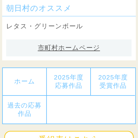
朝日村のオススメ
レタス・グリーンボール
市町村ホームページ
2025年度
2025年度
ホーム
応募作品
受賞作品
過去の応募
作品