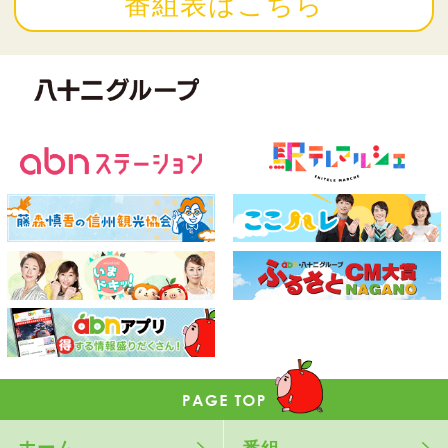
番組表はこちら