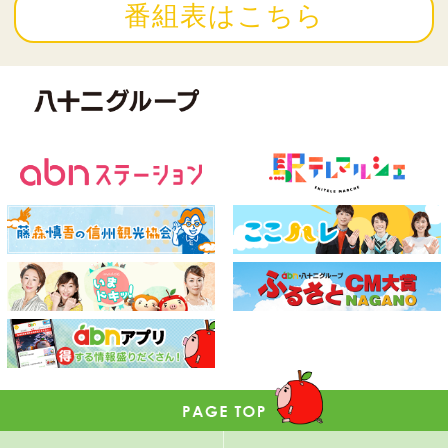
番組表はこちら