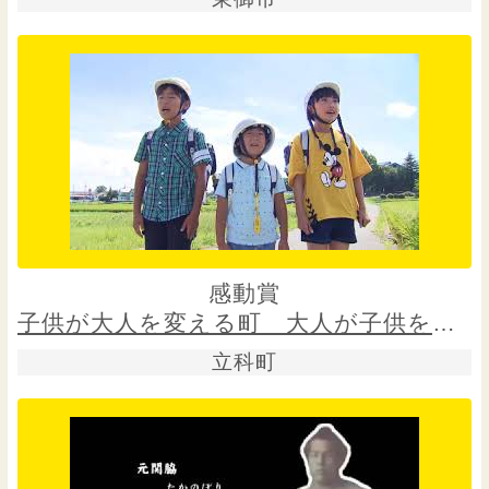
感動賞
子供が大人を変える町 大人が子供を守る町
立科町