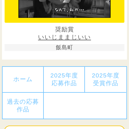
奨励賞
いいじままじいい
飯島町
2025年度
2025年度
ホーム
応募作品
受賞作品
過去の応募
作品