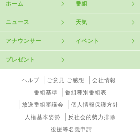
ホーム
番組
ニュース
天気
アナウンサー
イベント
プレゼント
ヘルプ
ご意見 ご感想
会社情報
番組基準
番組種別番組表
放送番組審議会
個人情報保護方針
人権基本姿勢
反社会的勢力排除
後援等名義申請