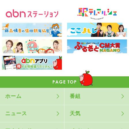
ホーム
番組
ニュース
天気