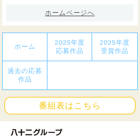
ホームページへ
2025年度
2025年度
ホーム
応募作品
受賞作品
過去の応募
作品
番組表はこちら