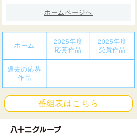
ホームページへ
2025年度
2025年度
ホーム
応募作品
受賞作品
過去の応募
作品
番組表はこちら