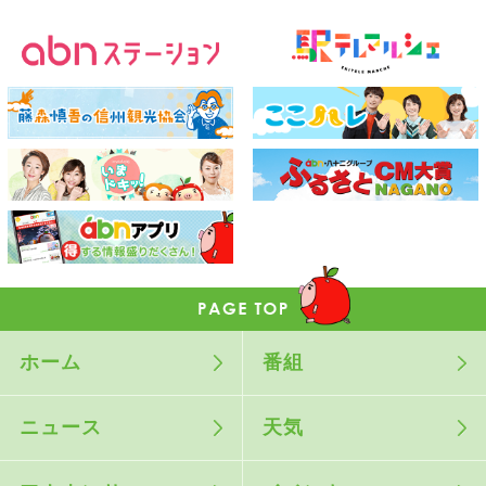
ホーム
番組
ニュース
天気