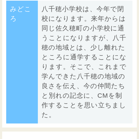
みどこ
八千穂小学校は、今年で閉
ろ
校になります。来年からは
同じ佐久穂町の小学校に通
うことになりますが、八千
穂の地域とは、少し離れた
ところに通学することにな
ります。そこで、これまで
学んできた八千穂の地域の
良さを伝え、今の仲間たち
と別れの記念に、CMを制
作することを思い立ちまし
た。