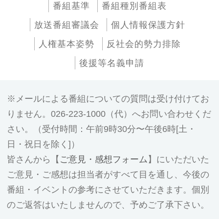
番組基準
番組種別番組表
放送番組審議会
個人情報保護方針
人権基本姿勢
反社会的勢力排除
後援等名義申請
メールによる番組についての質問は受け付けてお
りません。026-223-1000（代）へお問い合わせくだ
さい。（受付時間：午前9時30分〜午後6時[土・
日・祝日を除く]）
皆さんから【
ご意見・感想フォーム
】にいただいた
ご意見・ご感想は担当者がすべて目を通し、今後の
番組・イベントの参考にさせていただきます。個別
のご返答はいたしませんので、予めご了承下さい。