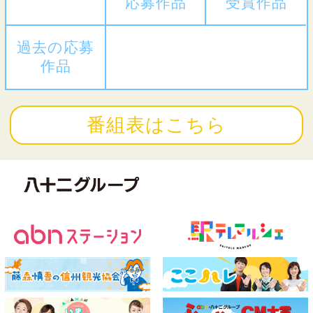
応募作品
受賞作品
過去の応募
作品
番組表はこちら