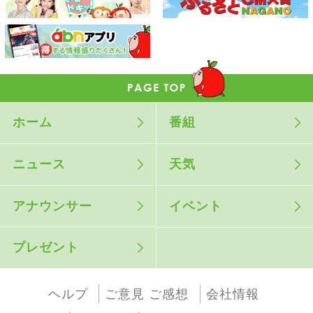
ホーム
番組
ニュース
天気
アナウンサー
イベント
プレゼント
ヘルプ
ご意見 ご感想
会社情報