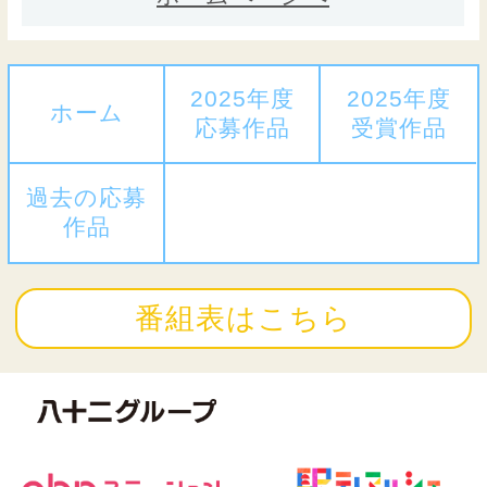
2025年度
2025年度
ホーム
応募作品
受賞作品
過去の応募
作品
番組表はこちら