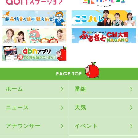
ホーム
番組
ニュース
天気
アナウンサー
イベント