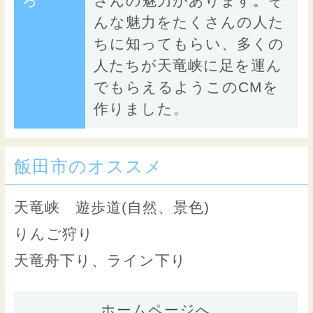
ろ
さんの魅力があります。そ
んな魅力をたくさんの人た
ちに知ってもらい、多くの
人たちが天竜峡に足を運ん
でもらえるようこのCMを
作りました。
飯田市のオススメ
天竜峡 遊歩道(自然、景色)
りんご狩り
天竜舟下り、ライン下り
ホームページへ