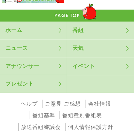
ホーム
番組
ニュース
天気
アナウンサー
イベント
プレゼント
ヘルプ
ご意見 ご感想
会社情報
番組基準
番組種別番組表
放送番組審議会
個人情報保護方針