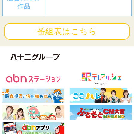
作品
番組表はこちら