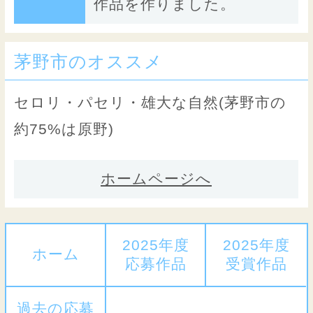
作品を作りました。
茅野市のオススメ
セロリ・パセリ・雄大な自然(茅野市の
約75%は原野)
ホームページへ
2025年度
2025年度
ホーム
応募作品
受賞作品
過去の応募