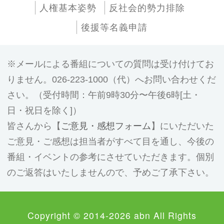
人権基本姿勢
反社会的勢力排除
後援等名義申請
メールによる番組についての質問は受け付けてお
りません。026-223-1000（代）へお問い合わせくだ
さい。（受付時間：午前9時30分〜午後6時[土・
日・祝日を除く]）
皆さんから【
ご意見・感想フォーム
】にいただいた
ご意見・ご感想は担当者がすべて目を通し、今後の
番組・イベントの参考にさせていただきます。個別
のご返答はいたしませんので、予めご了承下さい。
Copyright © 2014-2026 abn All Rights