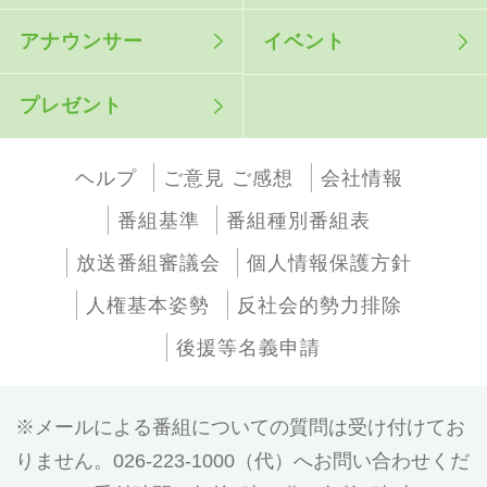
アナウンサー
イベント
プレゼント
ヘルプ
ご意見 ご感想
会社情報
番組基準
番組種別番組表
放送番組審議会
個人情報保護方針
人権基本姿勢
反社会的勢力排除
後援等名義申請
メールによる番組についての質問は受け付けてお
りません。026-223-1000（代）へお問い合わせくだ