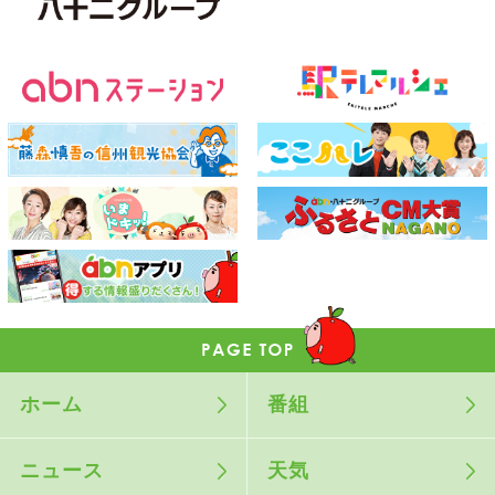
ホーム
番組
ニュース
天気