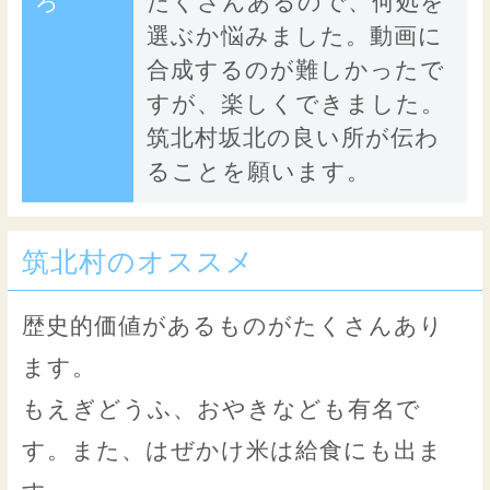
ろ
たくさんあるので、何処を
選ぶか悩みました。動画に
合成するのが難しかったで
すが、楽しくできました。
筑北村坂北の良い所が伝わ
ることを願います。
筑北村のオススメ
歴史的価値があるものがたくさんあり
ます。
もえぎどうふ、おやきなども有名で
す。また、はぜかけ米は給食にも出ま