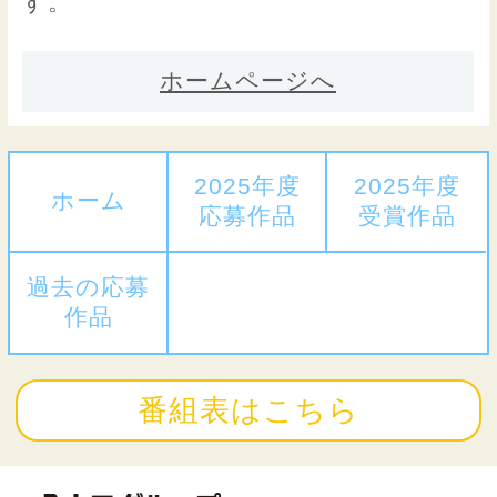
す。
ホームページへ
2025年度
2025年度
ホーム
応募作品
受賞作品
過去の応募
作品
番組表はこちら