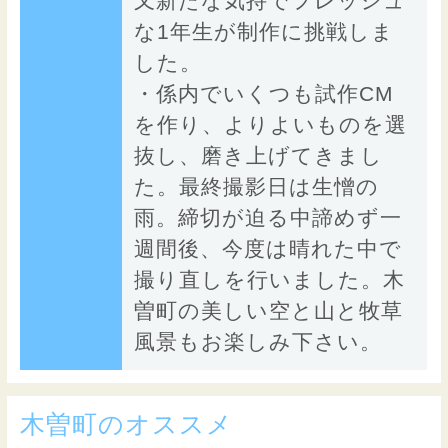
又新たな気持でフレッシュ
な1年生が制作に挑戦しま
した。
・係内でいくつも試作CM
を作り、よりよいものを選
抜し、磨き上げてきまし
た。最終撮影日は生憎の
雨。締切が迫る中諦めず一
週間後、今度は晴れた中で
撮り直しを行いました。木
曽町の美しい空と山と牧草
風景もお楽しみ下さい。
木曽町のオススメ