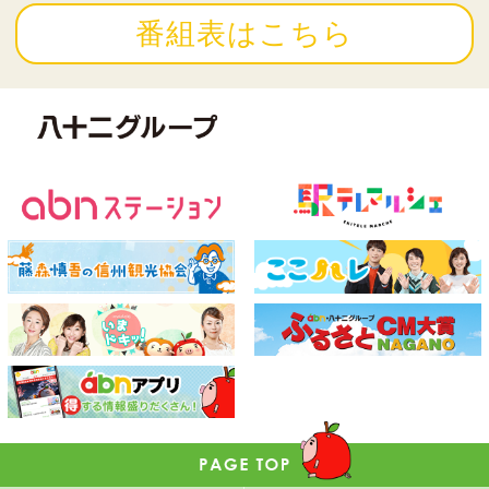
番組表はこちら