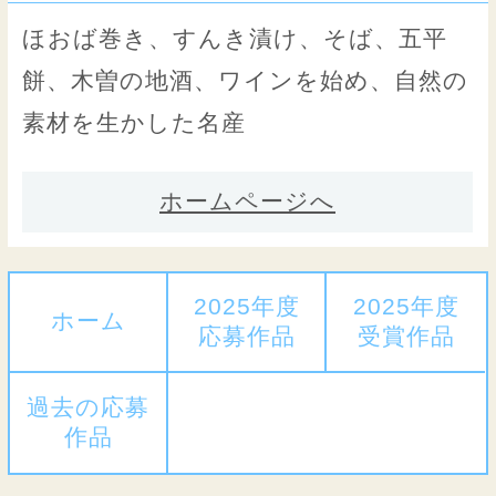
ほおば巻き、すんき漬け、そば、五平
餅、木曽の地酒、ワインを始め、自然の
素材を生かした名産
ホームページへ
2025年度
2025年度
ホーム
応募作品
受賞作品
過去の応募
作品