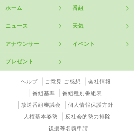
ホーム
番組
ニュース
天気
アナウンサー
イベント
プレゼント
ヘルプ
ご意見 ご感想
会社情報
番組基準
番組種別番組表
放送番組審議会
個人情報保護方針
人権基本姿勢
反社会的勢力排除
後援等名義申請