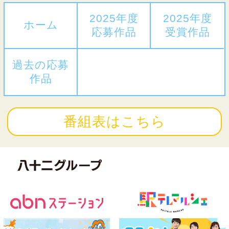
2025年度
2025年度
ホーム
応募作品
受賞作品
過去の応募
作品
番組表はこちら