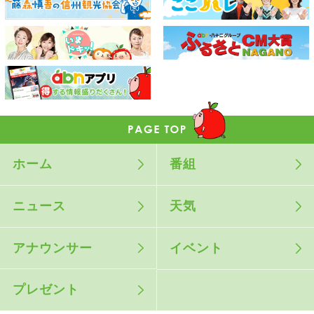
ホーム
番組
ニュース
天気
アナウンサー
イベント
プレゼント