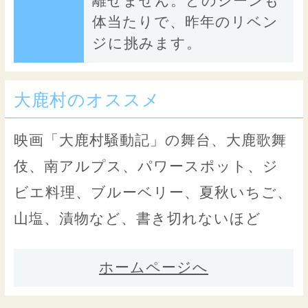
離せません。どのシーンも
体当たりで、昨年のリベン
ジに挑みます。
大鹿村のオススメ
映画「大鹿村騒動記」の舞台、大鹿歌舞
伎、南アルプス、パワースポット、ジ
ビエ料理、ブルーベリー、夏秋いちご、
山塩、漬物など、書き切れないほど
ホームページへ