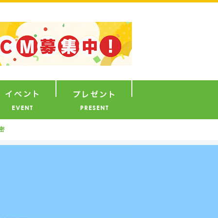
ナウンサー
イベント
プレゼント
密