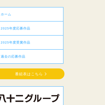
ホーム
2025年度応募作品
2025年度受賞作品
過去の応募作品
番組表はこちら