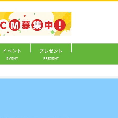
ナウンサー
イベント
プレゼント