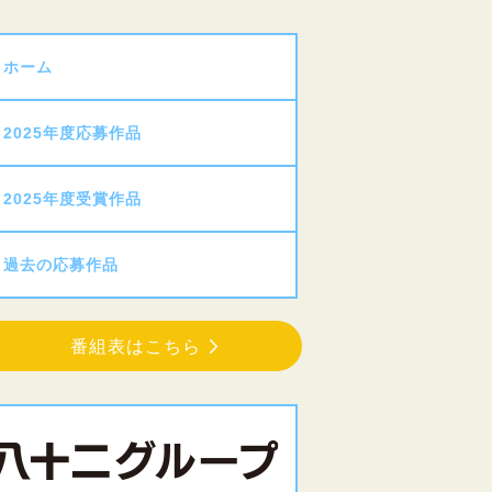
ホーム
2025年度応募作品
2025年度受賞作品
過去の応募作品
番組表はこちら