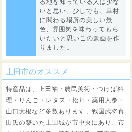
る地を知っている人は少な
いと思い、少しでも、幸村
に関わる場所の美しい景
色、雰囲気を味わってもら
いたいと思いこの動画を作
りました。
上田市のオススメ
特産品は、上田袖・農民美術・つけば料
理・りんご・レタス・松茸・薬用人参・
山口大根など多数あります。戦国武将真
田氏の築いた上田城が市中央にあり、市