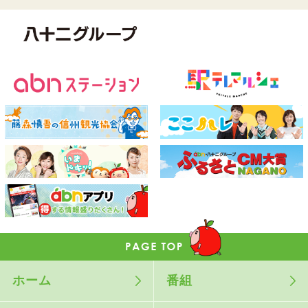
ホーム
番組