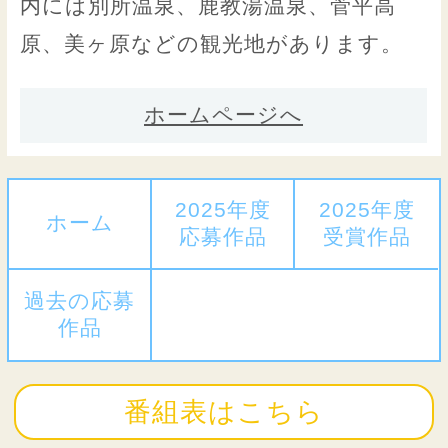
内には別所温泉、鹿教湯温泉、菅平高
原、美ヶ原などの観光地があります。
ホームページへ
2025年度
2025年度
ホーム
応募作品
受賞作品
過去の応募
作品
番組表はこちら