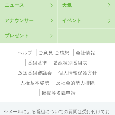
ニュース
天気
アナウンサー
イベント
プレゼント
ヘルプ
ご意見 ご感想
会社情報
番組基準
番組種別番組表
放送番組審議会
個人情報保護方針
人権基本姿勢
反社会的勢力排除
後援等名義申請
メールによる番組についての質問は受け付けてお