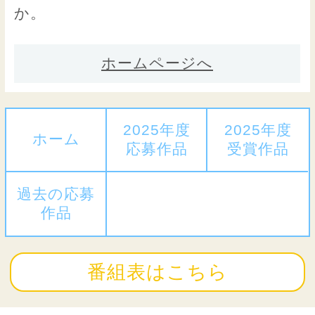
か。
ホームページへ
2025年度
2025年度
ホーム
応募作品
受賞作品
過去の応募
作品
番組表はこちら