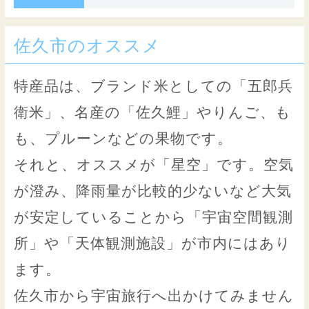
佐久市のオススメ
特産品は、ブランド米としての「五郎兵
衛米」、名産の「佐久鯉」やりんご、も
も、プルーンなどの果物です。
それと、オススメが「星空」です。空気
が澄み、降雨量が比較的少ないなど大気
が安定していることから「宇宙空間観測
所」や「天体観測施設」が市内にはあり
ます。
佐久市から宇宙旅行へ出かけてみません