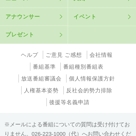
アナウンサー
イベント
プレゼント
ヘルプ
ご意見 ご感想
会社情報
番組基準
番組種別番組表
放送番組審議会
個人情報保護方針
人権基本姿勢
反社会的勢力排除
後援等名義申請
メールによる番組についての質問は受け付けてお
りません。026-223-1000（代）へお問い合わせくだ