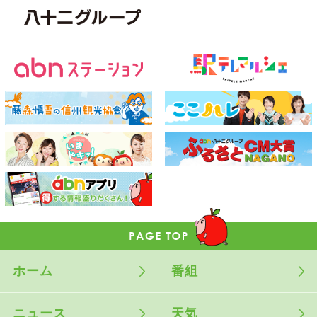
ホーム
番組
ニュース
天気