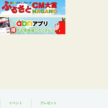
イベント
プレゼント