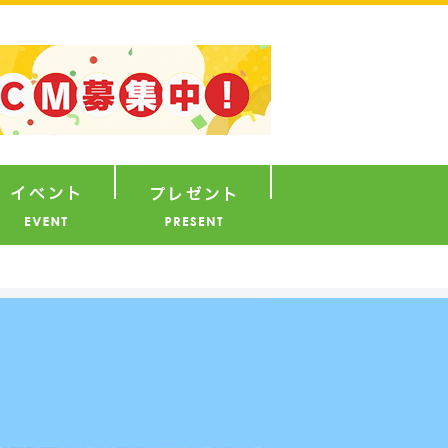
ナウンサー
イベント
プレゼント