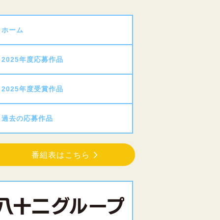
ホーム
2025年度応募作品
2025年度受賞作品
過去の応募作品
番組表はこちら