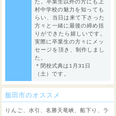
た。卒業生以外の方にも上
村中学校の魅力を知っても
らい、当日は来て下さった
方々と一緒に最後の締め括
りができたら嬉しいです。
実際に卒業生の方々にメッ
セージを頂き、制作しまし
た。
＊閉校式典は1月31日
（土）です。
飯田市のオススメ
りんご、水引、名勝天竜峡、船下り、ラ