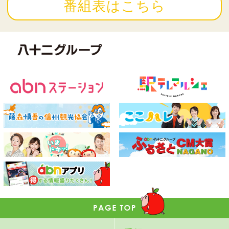
番組表はこちら