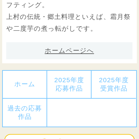
フティング。
上村の伝統・郷土料理といえば、霜月祭
や二度芋の煮っ転がしです。
ホームページへ
2025年度
2025年度
ホーム
応募作品
受賞作品
過去の応募
作品