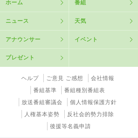
ホーム
番組
ニュース
天気
アナウンサー
イベント
プレゼント
ヘルプ
ご意見 ご感想
会社情報
番組基準
番組種別番組表
放送番組審議会
個人情報保護方針
人権基本姿勢
反社会的勢力排除
後援等名義申請