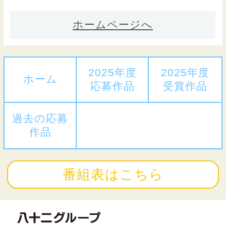
ホームページへ
2025年度
2025年度
ホーム
応募作品
受賞作品
過去の応募
作品
番組表はこちら