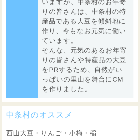
いますが、中条村のお年寄
りの皆さんは、中条村の特
産品である大豆を傾斜地に
作り、今もなお元気に働い
ています。
そんな、元気のあるお年寄
りの皆さんや特産品の大豆
をPRするため、自然がい
っぱいの里山を舞台にCM
を作りました。
中条村のオススメ
西山大豆・りんご・小梅・稲