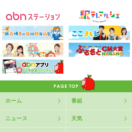
ホーム
番組
ニュース
天気