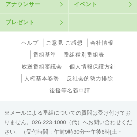
アナウンサー
イベント
プレゼント
ヘルプ
ご意見 ご感想
会社情報
番組基準
番組種別番組表
放送番組審議会
個人情報保護方針
人権基本姿勢
反社会的勢力排除
後援等名義申請
メールによる番組についての質問は受け付けてお
りません。026-223-1000（代）へお問い合わせくだ
さい。（受付時間：午前9時30分〜午後6時[土・