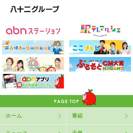
ホーム
番組