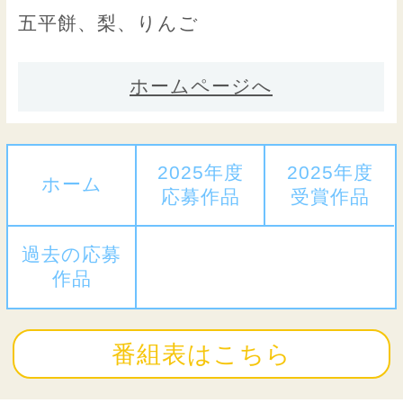
五平餅、梨、りんご
ホームページへ
2025年度
2025年度
ホーム
応募作品
受賞作品
過去の応募
作品
番組表はこちら