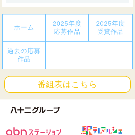
2025年度
2025年度
ホーム
応募作品
受賞作品
過去の応募
作品
番組表はこちら