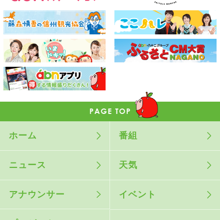
ホーム
番組
ニュース
天気
アナウンサー
イベント