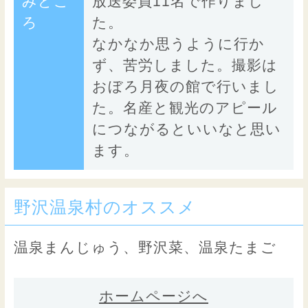
みどこ
放送委員11名で作りまし
ろ
た。
なかなか思うように行か
ず、苦労しました。撮影は
おぼろ月夜の館で行いまし
た。名産と観光のアピール
につながるといいなと思い
ます。
野沢温泉村のオススメ
温泉まんじゅう、野沢菜、温泉たまご
ホームページへ