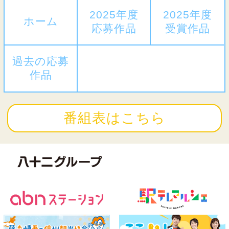
2025年度
2025年度
ホーム
応募作品
受賞作品
過去の応募
作品
番組表はこちら