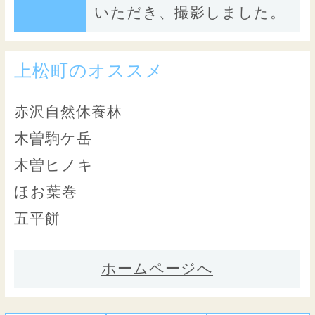
いただき、撮影しました。
上松町のオススメ
赤沢自然休養林
木曽駒ケ岳
木曽ヒノキ
ほお葉巻
五平餅
ホームページへ