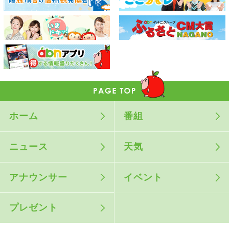
ホーム
番組
ニュース
天気
アナウンサー
イベント
プレゼント