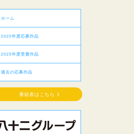
ホーム
2025年度応募作品
2025年度受賞作品
過去の応募作品
番組表はこちら