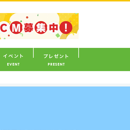
ナウンサー
イベント
プレゼント