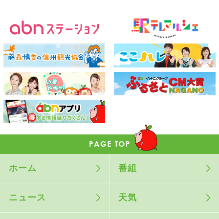
ホーム
番組
ニュース
天気