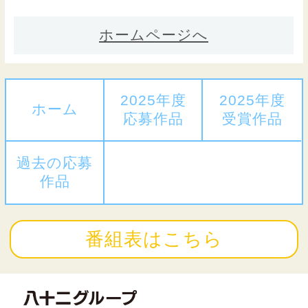
ホームページへ
2025年度
2025年度
ホーム
応募作品
受賞作品
過去の応募
作品
番組表はこちら