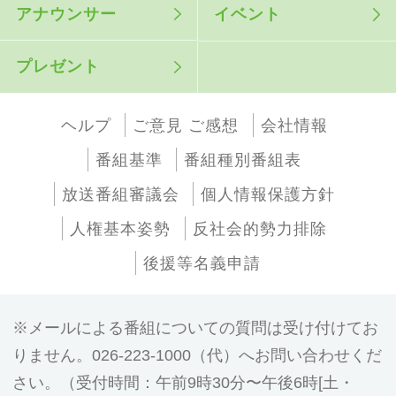
アナウンサー
イベント
プレゼント
ヘルプ
ご意見 ご感想
会社情報
番組基準
番組種別番組表
放送番組審議会
個人情報保護方針
人権基本姿勢
反社会的勢力排除
後援等名義申請
メールによる番組についての質問は受け付けてお
りません。026-223-1000（代）へお問い合わせくだ
さい。（受付時間：午前9時30分〜午後6時[土・