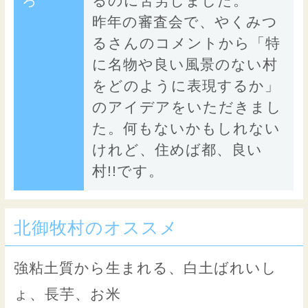
ろ
るのに苦労しました。
昨年の審査会で、やくみつ
るさんのコメントから「特
に名物や良い風景のない村
をどのように表現するか」
のアイデアをいただきまし
た。何もないかもしれない
けれど、住めば都、良い
村!!です。
北御牧村のオススメ
強粘土質から生まれる、白土ばれいし
ょ、長芋、お米