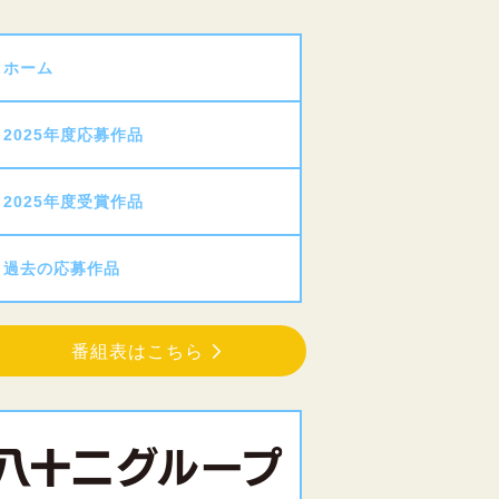
ホーム
2025年度応募作品
2025年度受賞作品
過去の応募作品
番組表はこちら