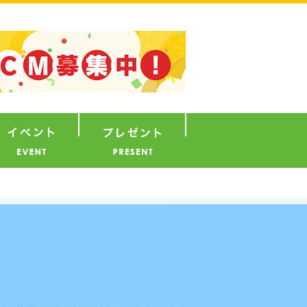
ナウンサー
イベント
プレゼント